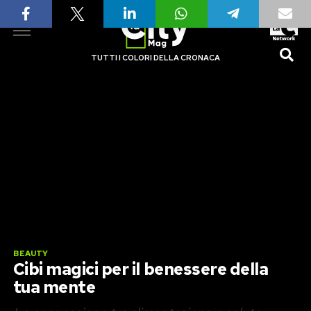
TUTTI I COLORI DELLA CRONACA
BEAUTY
Cibi magici per il benessere della
tua mente