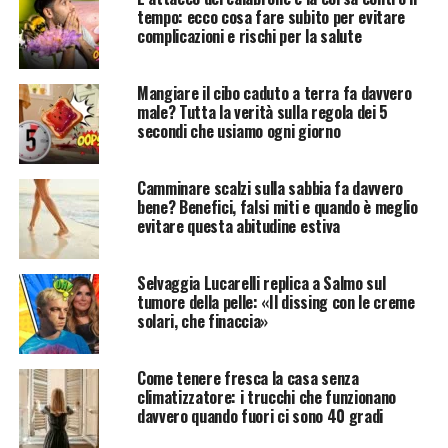
tempo: ecco cosa fare subito per evitare
complicazioni e rischi per la salute
Mangiare il cibo caduto a terra fa davvero
male? Tutta la verità sulla regola dei 5
secondi che usiamo ogni giorno
Camminare scalzi sulla sabbia fa davvero
bene? Benefici, falsi miti e quando è meglio
evitare questa abitudine estiva
Selvaggia Lucarelli replica a Salmo sul
tumore della pelle: «Il dissing con le creme
solari, che finaccia»
Come tenere fresca la casa senza
climatizzatore: i trucchi che funzionano
davvero quando fuori ci sono 40 gradi