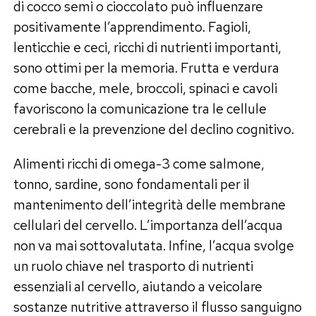
di cocco semi o cioccolato può influenzare
positivamente l’apprendimento. Fagioli,
lenticchie e ceci, ricchi di nutrienti importanti,
sono ottimi per la memoria. Frutta e verdura
come bacche, mele, broccoli, spinaci e cavoli
favoriscono la comunicazione tra le cellule
cerebrali e la prevenzione del declino cognitivo.
Alimenti ricchi di omega-3 come salmone,
tonno, sardine, sono fondamentali per il
mantenimento dell’integrità delle membrane
cellulari del cervello. L’importanza dell’acqua
non va mai sottovalutata. Infine, l’acqua svolge
un ruolo chiave nel trasporto di nutrienti
essenziali al cervello, aiutando a veicolare
sostanze nutritive attraverso il flusso sanguigno