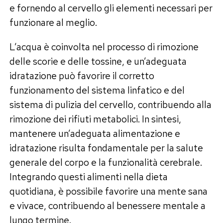
e fornendo al cervello gli elementi necessari per
funzionare al meglio.
L’acqua è coinvolta nel processo di rimozione
delle scorie e delle tossine, e un’adeguata
idratazione può favorire il corretto
funzionamento del sistema linfatico e del
sistema di pulizia del cervello, contribuendo alla
rimozione dei rifiuti metabolici. In sintesi,
mantenere un’adeguata alimentazione e
idratazione risulta fondamentale per la salute
generale del corpo e la funzionalità cerebrale.
Integrando questi alimenti nella dieta
quotidiana, è possibile favorire una mente sana
e vivace, contribuendo al benessere mentale a
lungo termine.