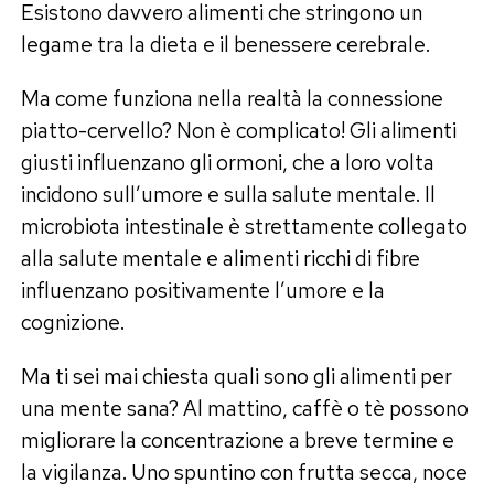
Esistono davvero alimenti che stringono un
legame tra la dieta e il benessere cerebrale.
Ma come funziona nella realtà la connessione
piatto-cervello? Non è complicato! Gli alimenti
giusti influenzano gli ormoni, che a loro volta
incidono sull’umore e sulla salute mentale. Il
microbiota intestinale è strettamente collegato
alla salute mentale e alimenti ricchi di fibre
influenzano positivamente l’umore e la
cognizione.
Ma ti sei mai chiesta quali sono gli alimenti per
una mente sana? Al mattino, caffè o tè possono
migliorare la concentrazione a breve termine e
la vigilanza. Uno spuntino con frutta secca, noce